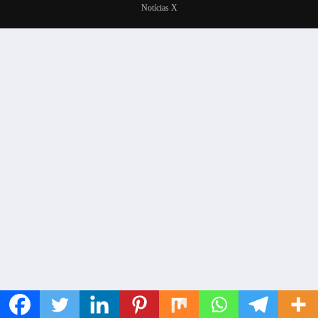
Notícias X