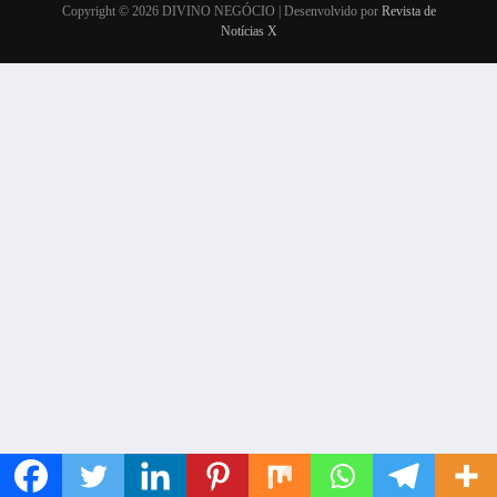
Copyright © 2026 DIVINO NEGÓCIO | Desenvolvido por
Revista de
Notícias X