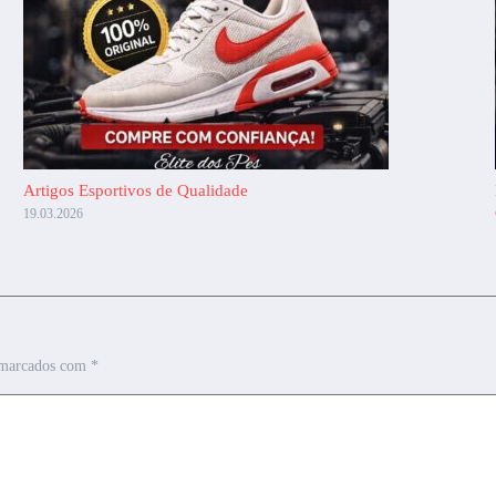
Artigos Esportivos de Qualidade
19.03.2026
 marcados com
*