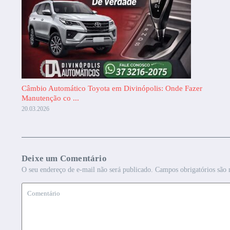
Câmbio Automático Toyota em Divinópolis: Onde Fazer
Manutenção co ...
20.03.2026
Deixe um Comentário
O seu endereço de e-mail não será publicado.
Campos obrigatórios são