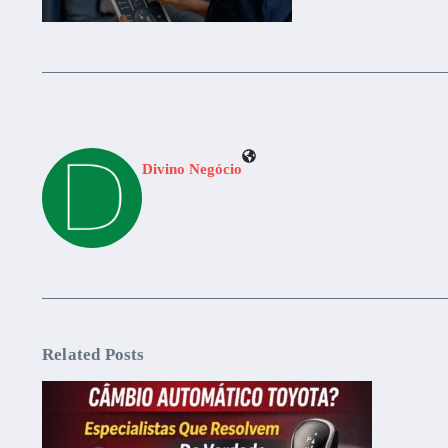
Divino Negócio
Related Posts