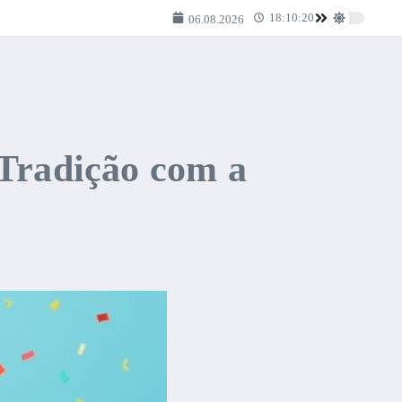
18:10:20
06.08.2026
 Tradição com a