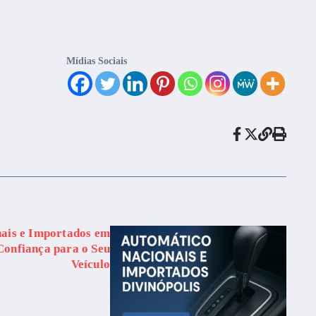
Mídias Sociais
ais e Importados em
Confiança para o Seu
Veículo