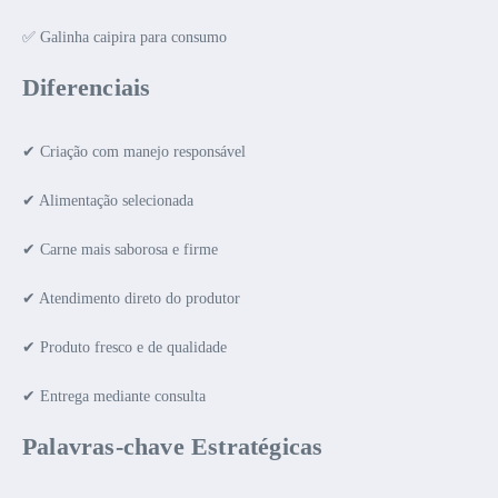
✅ Galinha caipira para consumo
Diferenciais
✔ Criação com manejo responsável
✔ Alimentação selecionada
✔ Carne mais saborosa e firme
✔ Atendimento direto do produtor
✔ Produto fresco e de qualidade
✔ Entrega mediante consulta
Palavras-chave Estratégicas