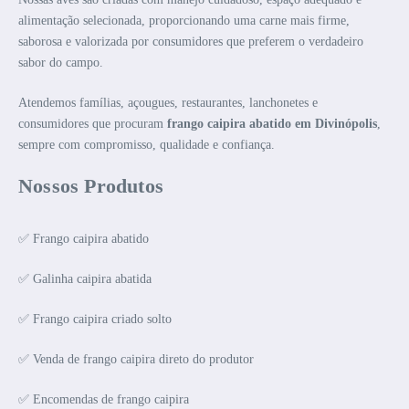
alimentação selecionada, proporcionando uma carne mais firme,
saborosa e valorizada por consumidores que preferem o verdadeiro
sabor do campo.
Atendemos famílias, açougues, restaurantes, lanchonetes e
consumidores que procuram
frango caipira abatido em Divinópolis
,
sempre com compromisso, qualidade e confiança.
Nossos Produtos
✅ Frango caipira abatido
✅ Galinha caipira abatida
✅ Frango caipira criado solto
✅ Venda de frango caipira direto do produtor
✅ Encomendas de frango caipira