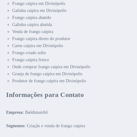
Frango caipira em Divinópolis
Galinha caipira em Divinópolis
Frango caipira abatido
Galinha caipira abatida
Venda de frango caipira
Frango caipira direto do produtor
Carne caipira em Divinópolis
Frango criado solto
Frango caipira fresco
Onde comprar frango caipira em Divinópolis
Granja de frango caipira em Divinópolis
Produtor de frango caipira em Divinópolis
Informações para Contato
Empresa:
BaôdimaisSô
Segmento:
Criação e venda de frango caipira