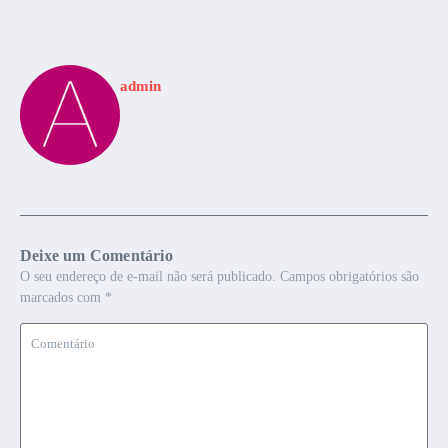
admin
Deixe um Comentário
O seu endereço de e-mail não será publicado.
Campos obrigatórios são
marcados com
*