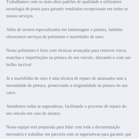
Trabalhamos com os mais altos padrões de qualidade e utilizamos
tecnologia de ponta para garantir resultados excepcionais em todos os
nossos serviços.
Além de sermos especializados em lanternagem e pintura, também
oferecemos serviços de polimento e martelinho de ouro.
Nosso polimento é feito com técnicas avançadas para remover riscos,
manchas e imperfeições na pintura do seu veículo, deixando-o com um
brilho incrível.
Já o martelinho de ouro é uma técnica de reparo de amassados sem a
necessidade de pintura, preservando a originalidade da pintura do seu
carro.
Atendemos todas as seguradoras, facilitando o processo de reparo do
seu veículo em caso de sinistro.
Nossa equipe está preparada para lidar com toda a documentação
necessária e trabalhar em parceria com as seguradoras para garantir que