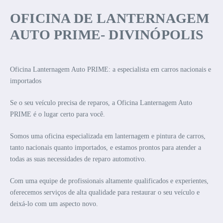
OFICINA DE LANTERNAGEM
AUTO PRIME- DIVINÓPOLIS
Oficina Lanternagem Auto PRIME: a especialista em carros nacionais e
importados
Se o seu veículo precisa de reparos, a Oficina Lanternagem Auto
PRIME é o lugar certo para você.
Somos uma oficina especializada em lanternagem e pintura de carros,
tanto nacionais quanto importados, e estamos prontos para atender a
todas as suas necessidades de reparo automotivo.
Com uma equipe de profissionais altamente qualificados e experientes,
oferecemos serviços de alta qualidade para restaurar o seu veículo e
deixá-lo com um aspecto novo.