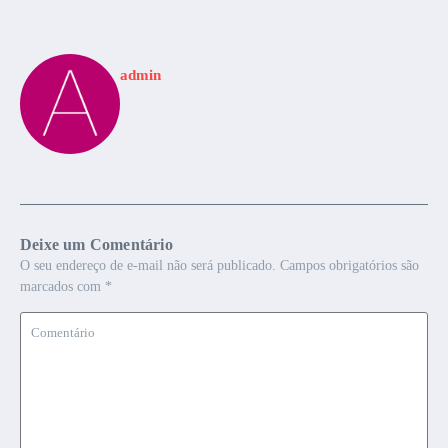
admin
Deixe um Comentário
O seu endereço de e-mail não será publicado.
Campos obrigatórios são
marcados com
*