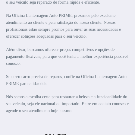
o seu veículo seja reparado de forma rápida e eficiente.
Na Oficina Lanternagem Auto PRIME, prezamos pelo excelente
atendimento ao cliente e pela satisfação do nosso cliente. Nossos
profissionais estão sempre prontos para ouvir as suas necessidades e
oferecer soluções adequadas para o seu veículo.
Além disso, buscamos oferecer preços competitivos e opções de
pagamento flexíveis, para que você tenha a melhor experiência possível
conosco.
Se o seu carro precisa de reparos, confie na Oficina Lanternagem Auto
PRIME para cuidar dele.
Nós somos a escolha certa para restaurar a beleza e a funcionalidade do
seu veículo, seja ele nacional ou importado. Entre em contato conosco e
agende o seu atendimento hoje mesmo!