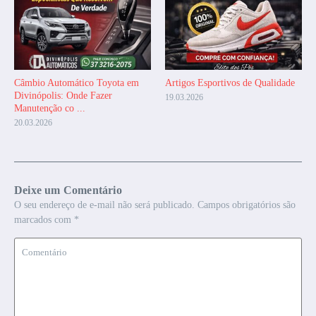
Câmbio Automático Toyota em
Artigos Esportivos de Qualidade
Divinópolis: Onde Fazer
19.03.2026
Manutenção co ...
20.03.2026
Deixe um Comentário
O seu endereço de e-mail não será publicado.
Campos obrigatórios são
marcados com
*