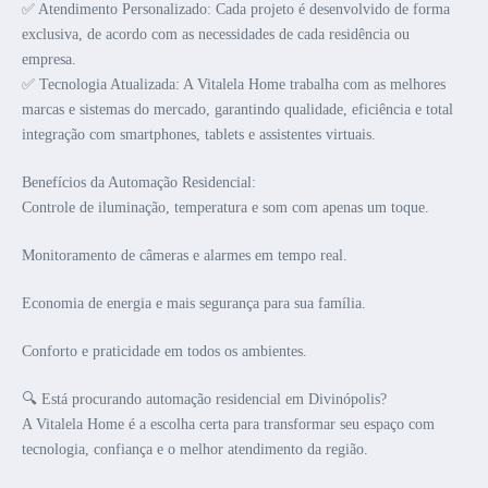
✅ Atendimento Personalizado: Cada projeto é desenvolvido de forma
exclusiva, de acordo com as necessidades de cada residência ou
empresa.
✅ Tecnologia Atualizada: A Vitalela Home trabalha com as melhores
marcas e sistemas do mercado, garantindo qualidade, eficiência e total
integração com smartphones, tablets e assistentes virtuais.
Benefícios da Automação Residencial:
Controle de iluminação, temperatura e som com apenas um toque.
Monitoramento de câmeras e alarmes em tempo real.
Economia de energia e mais segurança para sua família.
Conforto e praticidade em todos os ambientes.
🔍 Está procurando automação residencial em Divinópolis?
A Vitalela Home é a escolha certa para transformar seu espaço com
tecnologia, confiança e o melhor atendimento da região.