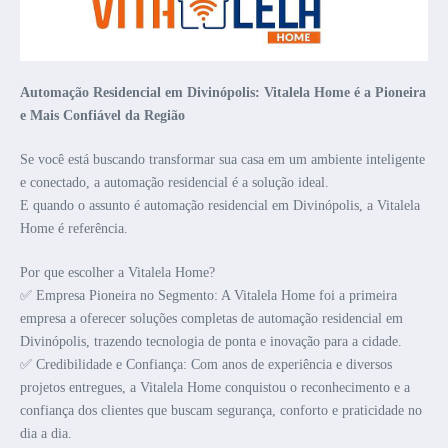
Automação Residencial em Divinópolis: Vitalela Home é a Pioneira
e Mais Confiável da Região
Se você está buscando transformar sua casa em um ambiente inteligente
e conectado, a automação residencial é a solução ideal.
E quando o assunto é automação residencial em Divinópolis, a Vitalela
Home é referência.
Por que escolher a Vitalela Home?
✅ Empresa Pioneira no Segmento: A Vitalela Home foi a primeira
empresa a oferecer soluções completas de automação residencial em
Divinópolis, trazendo tecnologia de ponta e inovação para a cidade.
✅ Credibilidade e Confiança: Com anos de experiência e diversos
projetos entregues, a Vitalela Home conquistou o reconhecimento e a
confiança dos clientes que buscam segurança, conforto e praticidade no
dia a dia.