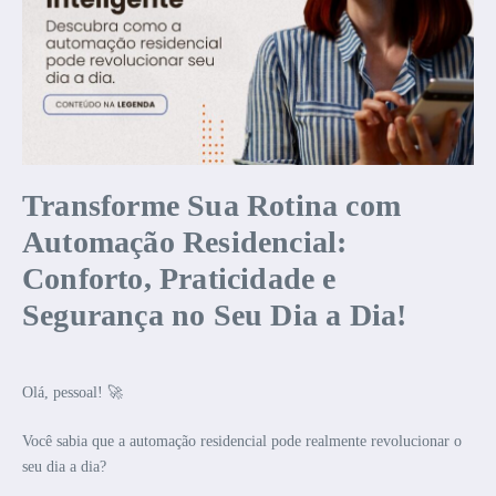
Transforme Sua Rotina com
Automação Residencial:
Conforto, Praticidade e
Segurança no Seu Dia a Dia!
Olá, pessoal! 🚀
Você sabia que a automação residencial pode realmente revolucionar o
seu dia a dia?