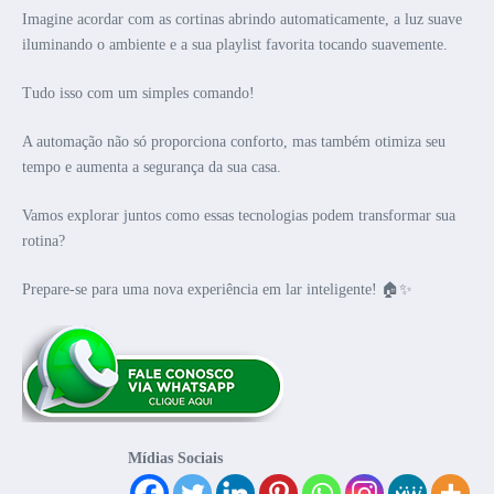
Imagine acordar com as cortinas abrindo automaticamente, a luz suave
iluminando o ambiente e a sua playlist favorita tocando suavemente.
Tudo isso com um simples comando!
A automação não só proporciona conforto, mas também otimiza seu
tempo e aumenta a segurança da sua casa.
Vamos explorar juntos como essas tecnologias podem transformar sua
rotina?
Prepare-se para uma nova experiência em lar inteligente! 🏠✨
Mídias Sociais